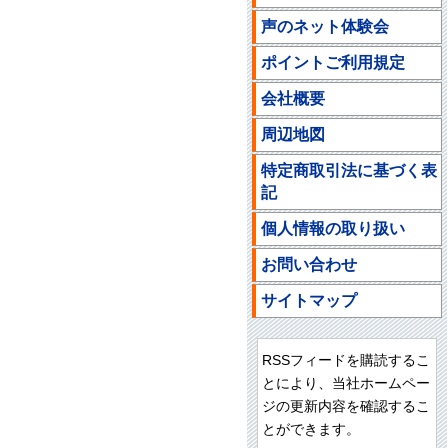
声のネット体験会
ポイントご利用規定
会社概要
周辺地図
特定商取引法に基づく表
記
個人情報の取り扱い
お問い合わせ
サイトマップ
RSSフィードを購読するこ
とにより、当社ホームペー
ジの更新内容を確認するこ
とができます。