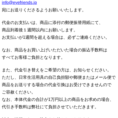
info@eyefriends.jp
宛にお送りくださるようお願いいたします。
代金のお支払いは、商品に添付の郵便振替用紙にて、
商品到着後１週間以内にお願いします。
お支払いが1週間を超える場合は、必ずご連絡ください。
なお、商品をお買い上げいただいた場合の振込手数料は
すべてお客様ご負担となります。
また、代金引き替えをご希望の方は、お知らせください。
ただし、日常生活用具の自己負担額や郵便またはメール便で
商品をお送りする場合の代金引換はお受けできませんので
ご容赦ください。
なお、本体代金の合計が1万円以上の商品をお求めの場合、
代引き手数料は弊社にて負担させていただきます。