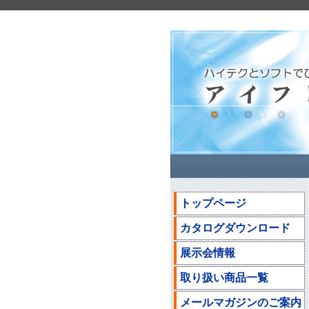
トップページ
カタログダウンロード
展示会情報
取り扱い商品一覧
メールマガジンのご案内