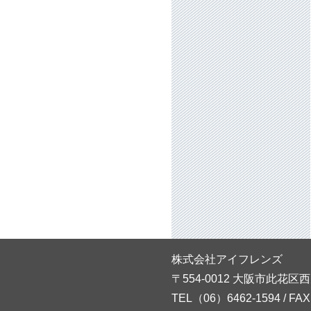
株式会社アイフレンズ
〒554-0012 大阪市此花区西
TEL（06）6462-1594 / FA