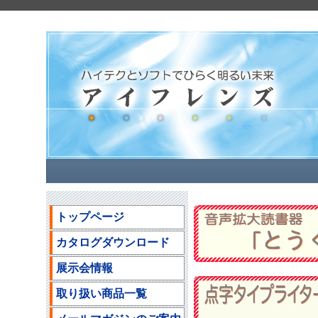
トップページ
カタログダウンロード
展示会情報
取り扱い商品一覧