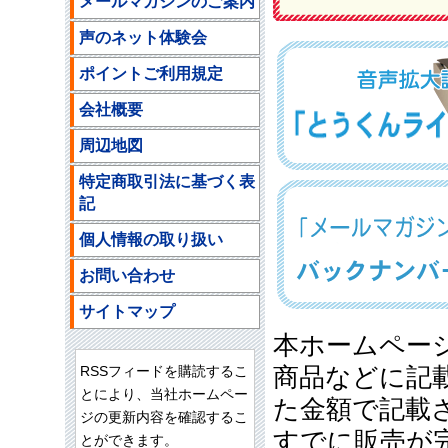
メールマガジンのご案内
声のネット体験会
ポイントご利用規定
会社概要
周辺地図
特定商取引法に基づく表
記
個人情報の取り扱い
お問い合わせ
サイトマップ
本ホームペー
RSSフィードを購読するこ
商品などに記
とにより、当社ホームペー
た金額で記載
ジの更新内容を確認するこ
すでに販売が
とができます。