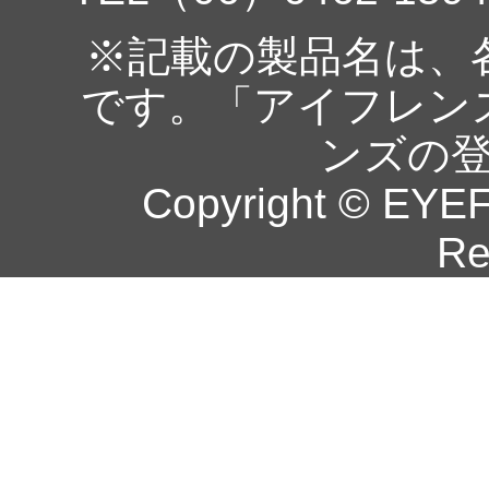
※記載の製品名は、
です。「アイフレン
ンズの
Copyright © EYEF
Re