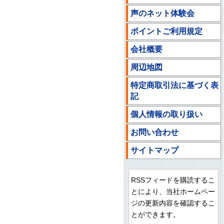
声のネット体験会
ポイントご利用規定
会社概要
周辺地図
特定商取引法に基づく表
記
個人情報の取り扱い
お問い合わせ
サイトマップ
RSSフィードを購読するこ
とにより、当社ホームペー
ジの更新内容を確認するこ
とができます。