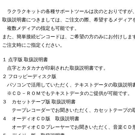
ラクラクキットの各種サポートツールは次のとおりですが
取扱説明書につきましては、ご注文の際、希望するメディア
複数メディアの指定も可能です。
また、簡単接続ピンコードは、ご希望の方のみにお付けしま
ご注文時にご指定ください。
１ 点字版 取扱説明書
点字とカタカナが印刷された取扱説明書です。
２ フロッピーディスク版
パソコンで活用していただく、テキストデータの取扱説明
※ＣＤ－ＲＯＭでもテキストデータのご提供が可能です。
３ カセットテープ版 取扱説明書
テープレコーダーでお聞きいただく、カセットテープの
４ オーディオＣＤ版 取扱説明書
オーディオＣＤプレーヤーでお聞きいただく、音楽ＣＤ形