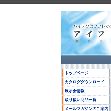
トップページ
カタログダウンロード
展示会情報
取り扱い商品一覧
メールマガジンのご案内