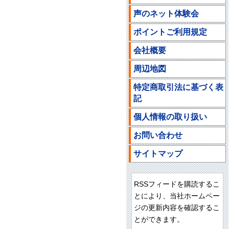
声のネット体験会
ポイントご利用規定
会社概要
周辺地図
特定商取引法に基づく表
記
個人情報の取り扱い
お問い合わせ
サイトマップ
RSSフィードを購読するこ
とにより、当社ホームペー
ジの更新内容を確認するこ
とができます。