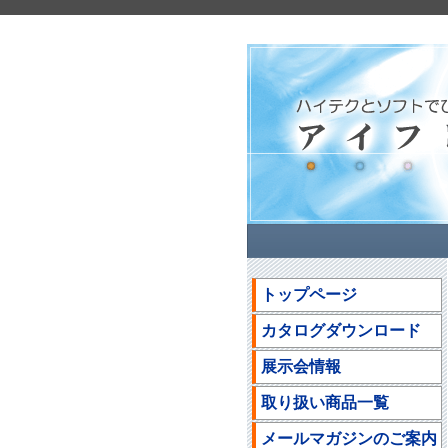
トップページ
カタログダウンロード
展示会情報
取り扱い商品一覧
メールマガジンのご案内