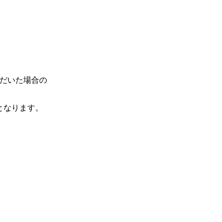
ただいた場合の
となります。