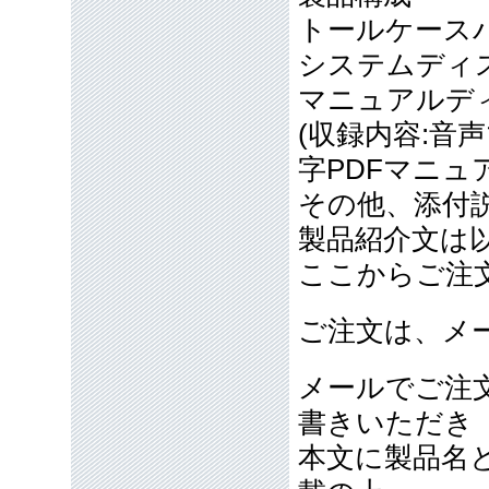
トールケース
システムディ
マニュアルデ
(収録内容:
字PDFマニュ
その他、添付
製品紹介文は
ここからご注
ご注文は、メ
メールでご注
書きいただき
本文に製品名