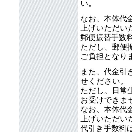
い。
なお、本体代金
上げいただい
郵便振替手数
ただし、郵便
ご負担となり
また、代金引
せください。
ただし、日常
お受けできま
なお、本体代金
上げいただい
代引き手数料