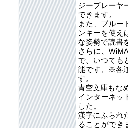
ジープレーヤ
できます。
また、ブルー
ンキーを使え
な姿勢で読書
さらに、WiM
で、いつても
能です。※各
す。
青空文庫もな
インターネッ
した。
漢字にふられ
ることができ