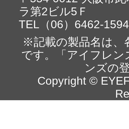
ラ第2ビル5Ｆ
TEL（06）6462-1594
※記載の製品名は、
です。「アイフレン
ンズの
Copyright © EYEF
Re