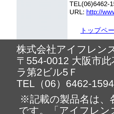
TEL(06)6462-1
URL:
http://ww
トップペ
株式会社アイフレン
〒554-0012 大阪市
ラ第2ビル5Ｆ
TEL（06）6462-1594
※記載の製品名は、
です。「アイフレン