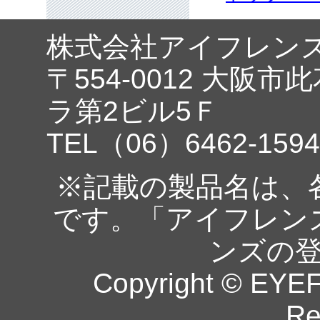
株式会社アイフレン
〒554-0012 大阪市
ラ第2ビル5Ｆ
TEL（06）6462-1594
※記載の製品名は、
です。「アイフレン
ンズの
Copyright © EYEF
Re