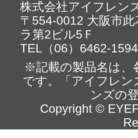
株式会社アイフレン
〒554-0012 大阪市
ラ第2ビル5Ｆ
TEL（06）6462-1594
※記載の製品名は、
です。「アイフレン
ンズの
Copyright © EYEF
Re