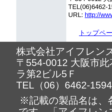
TEL(06)6462-1
URL:
http://ww
トップペ
株式会社アイフレン
〒554-0012 大阪市
ラ第2ビル5Ｆ
TEL（06）6462-1594
※記載の製品名は、
です。「アイフレン