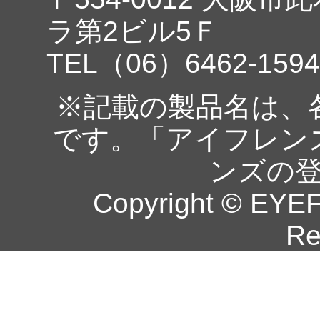
ラ第2ビル5Ｆ
TEL（06）6462-1594
※記載の製品名は、
です。「アイフレン
ンズの
Copyright © EYEF
Re