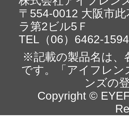
株式会社アイフレン
〒554-0012 大阪市
ラ第2ビル5Ｆ
TEL（06）6462-1594
※記載の製品名は、
です。「アイフレン
ンズの
Copyright © EYEF
Re