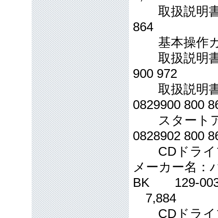
取扱説明書CD：
864
基本操作ガイド音楽
取扱説明書（サ
900 972
取扱説明書CD
0829900 800 8
スタートアッ
0828902 800 8
CDドライ
メーカー名：バッ
BK 129-003
7,884
CDドライブ