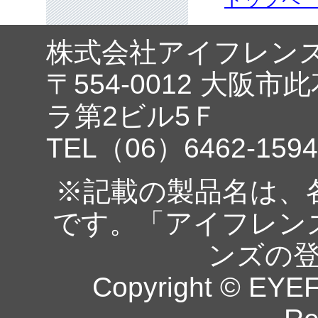
株式会社アイフレン
〒554-0012 大阪市
ラ第2ビル5Ｆ
TEL（06）6462-1594
※記載の製品名は、
です。「アイフレン
ンズの
Copyright © EYEF