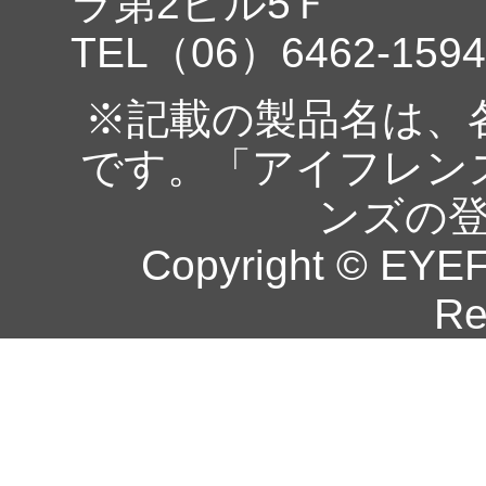
ラ第2ビル5Ｆ
TEL（06）6462-1594
※記載の製品名は、
です。「アイフレン
ンズの
Copyright © EYEF
Re