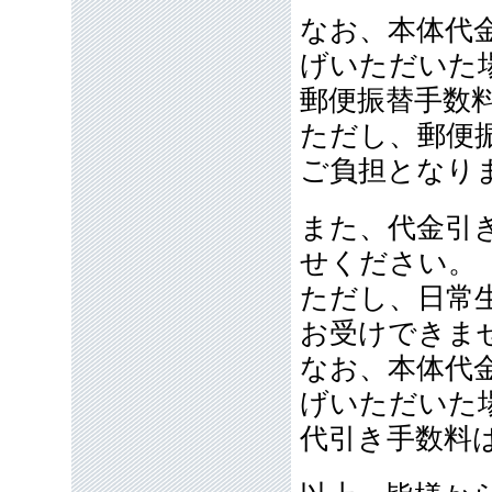
なお、本体代金
げいただいた
郵便振替手数
ただし、郵便
ご負担となり
また、代金引
せください。
ただし、日常
お受けできま
なお、本体代
げいただいた
代引き手数料