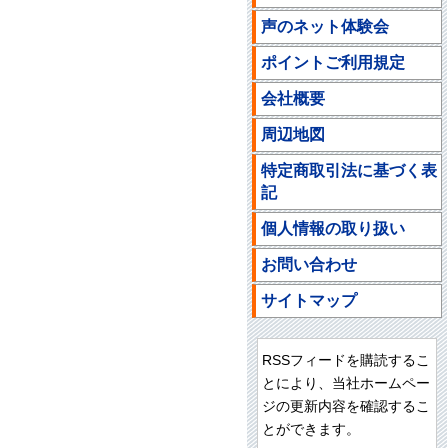
声のネット体験会
ポイントご利用規定
会社概要
周辺地図
特定商取引法に基づく表
記
個人情報の取り扱い
お問い合わせ
サイトマップ
RSSフィードを購読するこ
とにより、当社ホームペー
ジの更新内容を確認するこ
とができます。