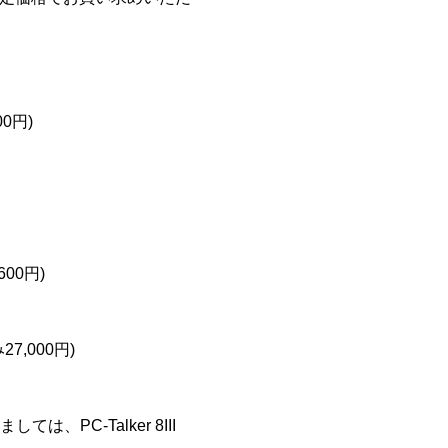
00円)
600円)
27,000円)
は、PC-Talker 8III