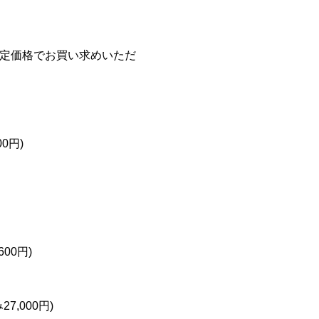
限定価格でお買い求めいただ
00円)
600円)
27,000円)