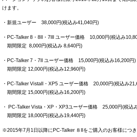
けます。
・新規ユーザー 38,000円(税込み41,040円)
・PC-Talker 8・8II・7III ユーザー価格 10,000円(税込み10,8
期間限定 8,000円(税込み 8,640円)
・PC-Talker 7・7II ユーザー価格 15,000円(税込み16,200円)
期間限定 12,000円(税込み12,960円)
・PC-Talker VistaII・XP5 ユーザー価格 20,000円(税込み21,
期間限定 15,000円(税込み16,200円)
・ PC-Talker Vista・XP・XP3ユーザー価格 25,000円(税込み
期間限定 18,000円(税込み19,440円)
※2015年7月1日以降にPC-Talker ８IIをご購入のお客様につきまして