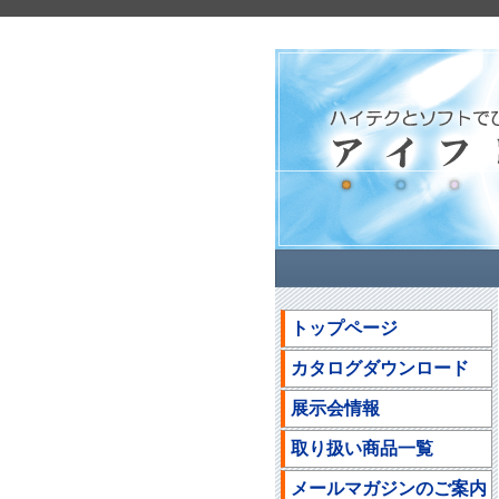
トップページ
カタログダウンロード
展示会情報
取り扱い商品一覧
メールマガジンのご案内