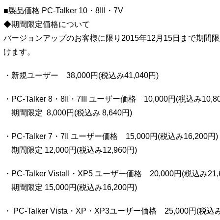
■製品価格 PC-Talker 10・8III・7V
◆期間限定価格について
バージョンアップのお客様に限り2015年12月15日まで期間
けます。
・新規ユーザー 38,000円(税込み41,040円)
・PC-Talker 8・8II・7III ユーザー価格 10,000円(税込み10,8
期間限定 8,000円(税込み 8,640円)
・PC-Talker 7・7II ユーザー価格 15,000円(税込み16,200円)
期間限定 12,000円(税込み12,960円)
・PC-Talker VistaII・XP5 ユーザー価格 20,000円(税込み21,
期間限定 15,000円(税込み16,200円)
・ PC-Talker Vista・XP・XP3ユーザー価格 25,000円(税込み