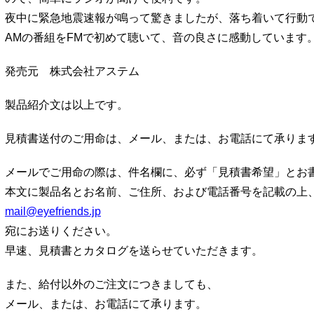
夜中に緊急地震速報が鳴って驚きましたが、落ち着いて行動
AMの番組をFMで初めて聴いて、音の良さに感動しています
発売元 株式会社アステム
製品紹介文は以上です。
見積書送付のご用命は、メール、または、お電話にて承りま
メールでご用命の際は、件名欄に、必ず「見積書希望」とお
本文に製品名とお名前、ご住所、および電話番号を記載の上
mail@eyefriends.jp
宛にお送りください。
早速、見積書とカタログを送らせていただきます。
また、給付以外のご注文につきましても、
メール、または、お電話にて承ります。