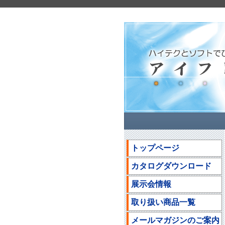
トップページ
カタログダウンロード
展示会情報
取り扱い商品一覧
メールマガジンのご案内