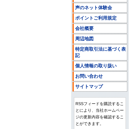
声のネット体験会
ポイントご利用規定
会社概要
周辺地図
特定商取引法に基づく表
記
個人情報の取り扱い
お問い合わせ
サイトマップ
RSSフィードを購読するこ
とにより、当社ホームペー
ジの更新内容を確認するこ
とができます。