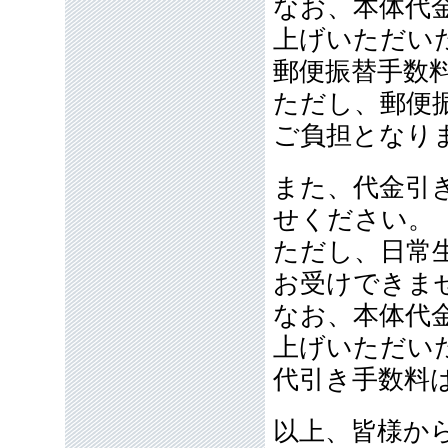
なお、本体代金
上げいただい
郵便振替手数
ただし、郵便
ご負担となり
また、代金引
せください。
ただし、日常
お受けできま
なお、本体代金
上げいただい
代引き手数料
以上、皆様か