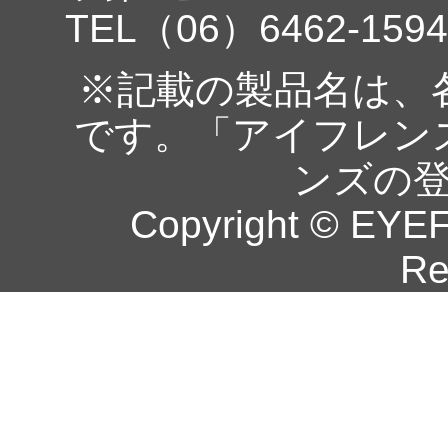
TEL（06）6462-1594
※記載の製品名は、
です。「アイフレン
ンズの
Copyright © EYEF
Re