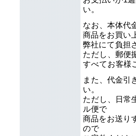
い。
なお、本体代金
商品をお買い
弊社にて負担
ただし、郵便
すべてお客様
また、代金引
い。
ただし、日常
ル便で
商品をお送り
ので