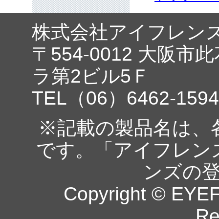
株式会社アイフレン
〒554-0012 大阪市
ラ第2ビル5Ｆ
TEL（06）6462-1594
※記載の製品名は、
です。「アイフレン
ンズの
Copyright © EYEF
Re