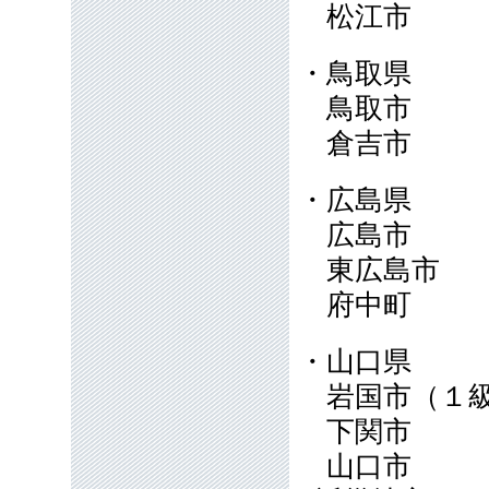
松江市
・鳥取県
鳥取市
倉吉市
・広島県
広島市
東広島市
府中町
・山口県
岩国市（１
下関市
山口市