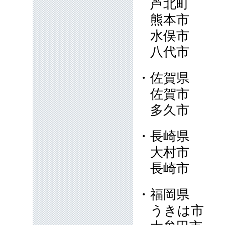
芦北町
熊本市
水俣市
八代市
・佐賀県
佐賀市
多久市
・長崎県
大村市
長崎市
・福岡県
うきは市