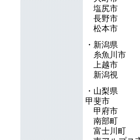
塩尻市
長野市
松本市
・新潟県
糸魚川市
上越市
新潟視
・山梨県
甲斐市
甲府市
南部町
富士川町