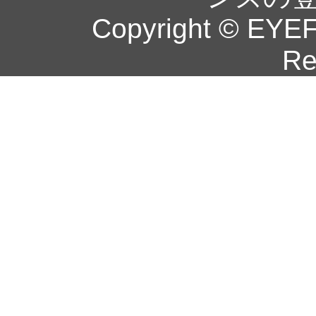
Copyright © EYEF
Re