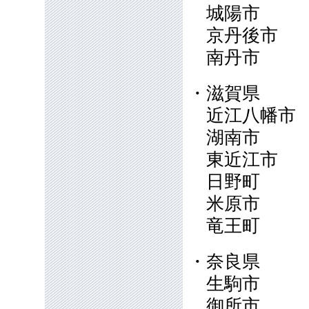
城陽市
京丹後市
南丹市
・滋賀県
近江八幡
湖南市
東近江市
日野町
米原市
竜王町
・奈良県
生駒市
御所市