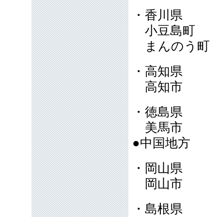
・香川県
小豆島町
まんのう
・高知県
高知市
・徳島県
美馬市
●中国地方
・岡山県
岡山市
・島根県