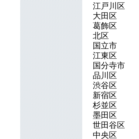
江戸川区
大田区
葛飾区
北区
国立市
江東区
国分寺市
品川区
渋谷区
新宿区
杉並区
墨田区
世田谷区
中央区