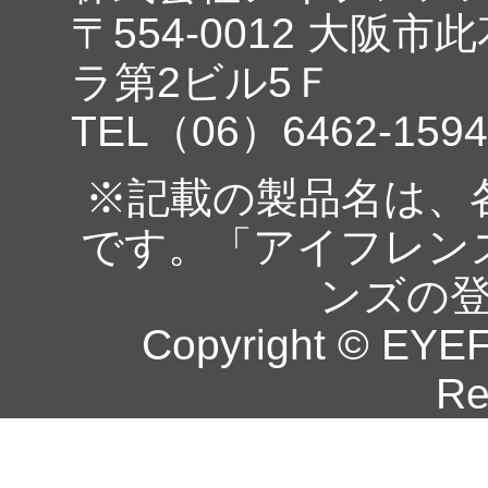
〒554-0012 大阪市
ラ第2ビル5Ｆ
TEL（06）6462-1594
※記載の製品名は、
です。「アイフレン
ンズの
Copyright © EYEF
Re