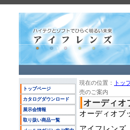
現在の位置：
トッ
トップページ
売のご案内
カタログダウンロード
オーディオ
展示会情報
オーディオブ
取り扱い商品一覧
アイフレンズ