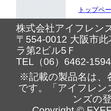
トップペ
株式会社アイフレン
〒554-0012 大阪市
ラ第2ビル5Ｆ
TEL（06）6462-1594
※記載の製品名は、
です。「アイフレン
ンズの
Copyright © EYEF