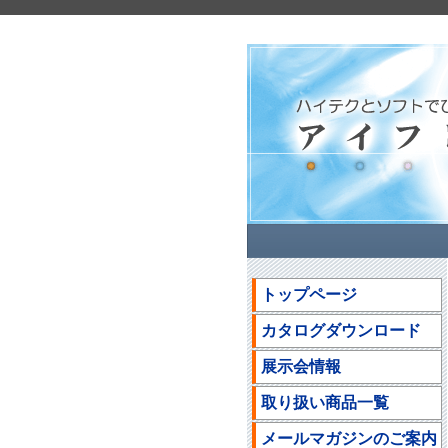
トップページ
カタログダウンロード
展示会情報
取り扱い商品一覧
メールマガジンのご案内