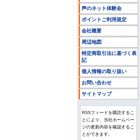
声のネット体験会
ポイントご利用規定
会社概要
周辺地図
特定商取引法に基づく表
記
個人情報の取り扱い
お問い合わせ
サイトマップ
RSSフィードを購読するこ
とにより、当社ホームペー
ジの更新内容を確認するこ
とができます。