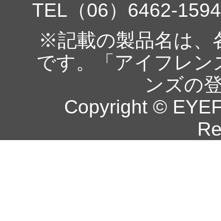
TEL（06）6462-1594
※記載の製品名は、
です。「アイフレン
ンズの
Copyright © EYEF
Re