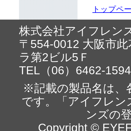
トップペ
株式会社アイフレン
〒554-0012 大阪市
ラ第2ビル5Ｆ
TEL（06）6462-1594
※記載の製品名は、
です。「アイフレン
ンズの
Copyright © EYEF