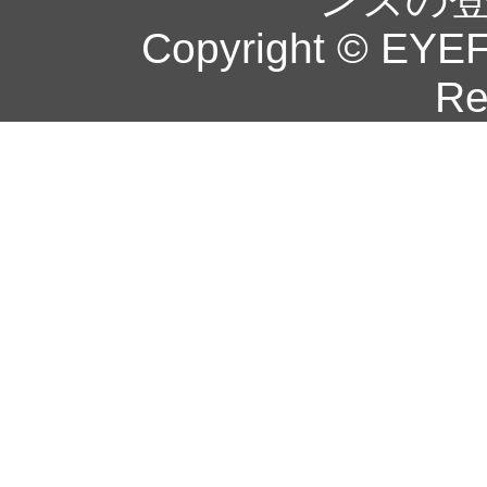
Copyright © EYEF
Re