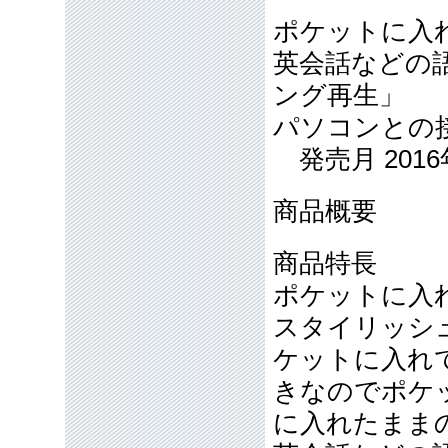
ポケットに入
英会話などの
ング再生」
パソコンとの
発売月 2016
商品概要
商品特長
ポケットに入
スタイリッシ
ケットに入れ
きなのでポケ
に入れたまま