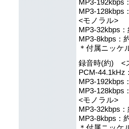
MP3-192kbp
MP3-128kbp
<モノラル>
MP3-32kbps
MP3-8kbps：
＊付属ニッケ
録音時(約) 
PCM-44.1kH
MP3-192kbp
MP3-128kbp
<モノラル>
MP3-32kbps
MP3-8kbps：
＊付属ニッケ