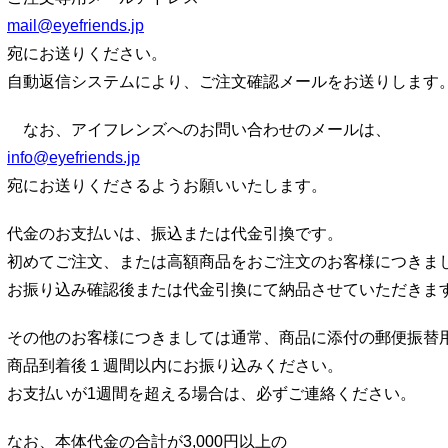
mail@eyefriends.jp
宛にお送りください。
自動返信システムにより、ご注文確認メールをお送りします
なお、アイフレンズへのお問い合わせのメールは、
info@eyefriends.jp
宛にお送りくださるようお願いいたします。
代金のお支払いは、振込または代金引換です。
初めてご注文、または高額商品をおご注文のお客様につきま
お振り込み確認後または代金引換にて納品させていただきま
その他のお客様につきましては通常、商品に添付の郵便振替
商品到着後１週間以内にお振り込みください。
お支払いが1週間を超える場合は、必ずご連絡ください。
なお、本体代金の合計が3,000円以上の