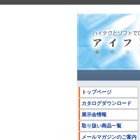
トップページ
カタログダウンロード
展示会情報
取り扱い商品一覧
メールマガジンのご案内