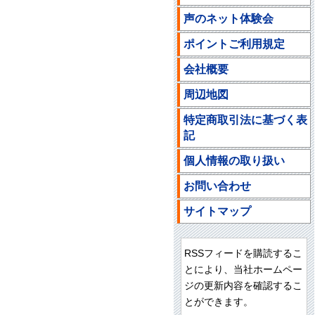
声のネット体験会
ポイントご利用規定
会社概要
周辺地図
特定商取引法に基づく表
記
個人情報の取り扱い
お問い合わせ
サイトマップ
RSSフィードを購読するこ
とにより、当社ホームペー
ジの更新内容を確認するこ
とができます。