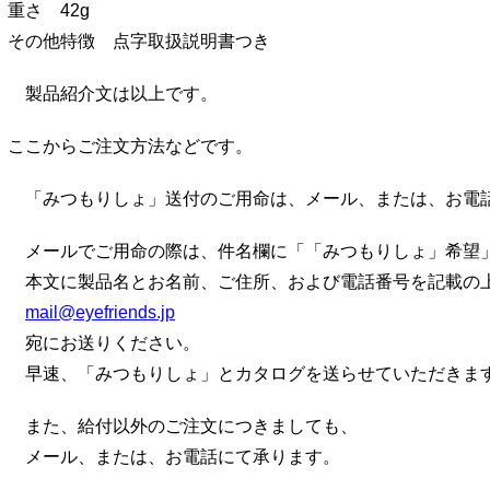
重さ 42g
その他特徴 点字取扱説明書つき
製品紹介文は以上です。
ここからご注文方法などです。
「みつもりしょ」送付のご用命は、メール、または、お電
メールでご用命の際は、件名欄に「「みつもりしょ」希望
本文に製品名とお名前、ご住所、および電話番号を記載の
mail@eyefriends.jp
宛にお送りください。
早速、「みつもりしょ」とカタログを送らせていただきま
また、給付以外のご注文につきましても、
メール、または、お電話にて承ります。