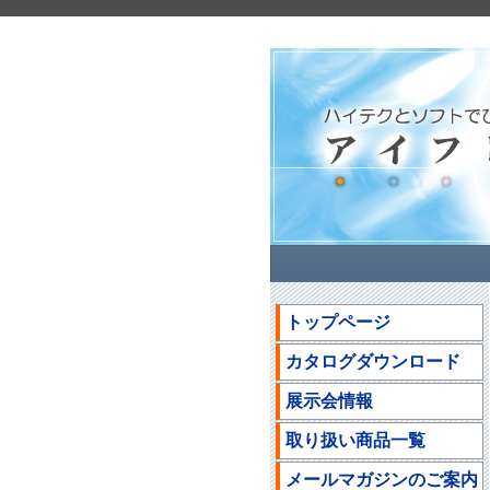
トップページ
カタログダウンロード
展示会情報
取り扱い商品一覧
メールマガジンのご案内