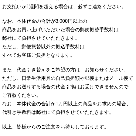
お支払いが1週間を超える場合は、必ずご連絡ください。
なお、本体代金の合計が3,000円以上の
商品をお買い上げいただいた場合の郵便振替手数料は
弊社にて負担させていただきます。
ただし、郵便振替以外の振込手数料は
すべてお客様ご負担となります。
また、代金引き替えをご希望の方は、お知らせください。
ただし、日常生活用具の自己負担額や郵便またはメール便で
商品をお送りする場合の代金引換はお受けできませんので
ご容赦ください。
なお、本体代金の合計が1万円以上の商品をお求めの場合、
代引き手数料は弊社にて負担させていただきます。
以上、皆様からのご注文をお待ちしております。