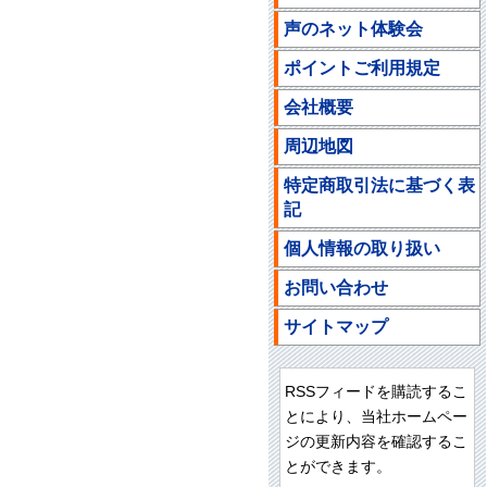
声のネット体験会
ポイントご利用規定
会社概要
周辺地図
特定商取引法に基づく表
記
個人情報の取り扱い
お問い合わせ
サイトマップ
RSSフィードを購読するこ
とにより、当社ホームペー
ジの更新内容を確認するこ
とができます。