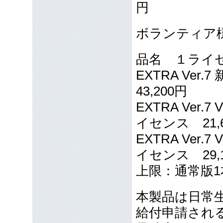
円
ボランティア
品名 １ライ
EXTRA V
43,200円
EXTRA Ver
イセンス 21,
EXTRA Ver
イセンス 29,
上限：通常版
本製品は日常
給付申請され