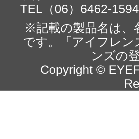
TEL（06）6462-1594
※記載の製品名は、
です。「アイフレン
ンズの
Copyright © EYEF
Re