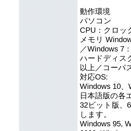
動作環境
パソコン
CPU：クロッ
メモリ Windo
／Windows 
ハードディスク
以上／コーパス
対応OS:
Windows 10、W
日本語版の各
32ビット版、
します。
Windows 95, W