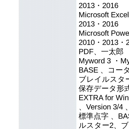
2013・2016
Microsoft Ex
2013・2016
Microsoft Po
2010・2013・2
PDF、一太郎 
Myword 3 ・
BASE 、コ
ブレイルスタ
保存データ形
EXTRA for Win
、Version 3/4
標準点字 、B
ルスター2、