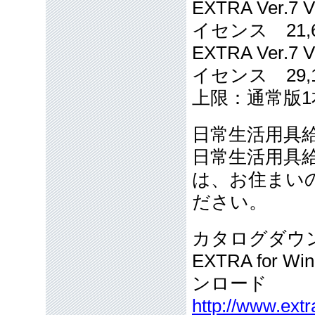
EXTRA Ver
イセンス 21,
EXTRA Ver
イセンス 29,
上限：通常版
日常生活用具
日常生活用具
は、お住まい
ださい。
カタログダウ
EXTRA for
ンロード
http://www.extr