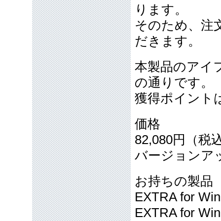
ります。
そのため、注
だきます。
本製品のアイ
の通りです。
獲得ポイント
価格
82,080円（税
バージョンア
お持ちの製品
EXTRA for Wi
EXTRA for W