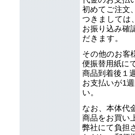
初めてご注文
つきましては
お振り込み確
だきます。
その他のお客
便振替用紙に
商品到着後１
お支払いが1
い。
なお、本体代金
商品をお買い
弊社にて負担