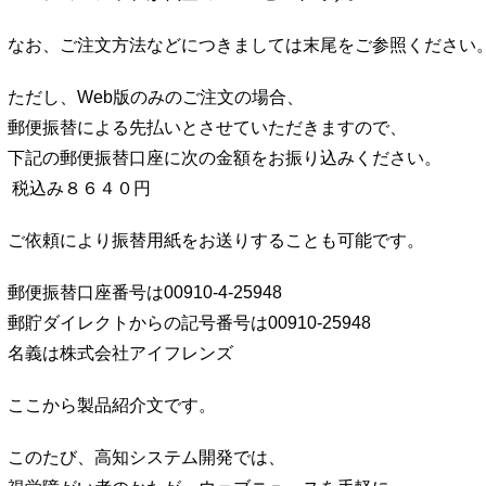
なお、ご注文方法などにつきましては末尾をご参照ください
ただし、Web版のみのご注文の場合、
郵便振替による先払いとさせていただきますので、
下記の郵便振替口座に次の金額をお振り込みください。
税込み８６４０円
ご依頼により振替用紙をお送りすることも可能です。
郵便振替口座番号は00910-4-25948
郵貯ダイレクトからの記号番号は00910-25948
名義は株式会社アイフレンズ
ここから製品紹介文です。
このたび、高知システム開発では、