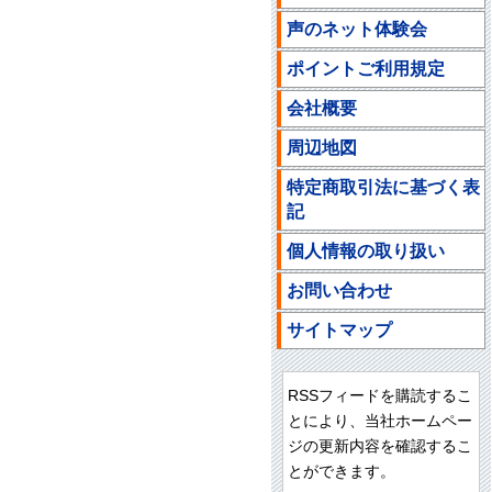
声のネット体験会
ポイントご利用規定
会社概要
周辺地図
特定商取引法に基づく表
記
個人情報の取り扱い
お問い合わせ
サイトマップ
RSSフィードを購読するこ
とにより、当社ホームペー
ジの更新内容を確認するこ
とができます。