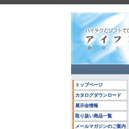
トップページ
カタログダウンロード
展示会情報
取り扱い商品一覧
メールマガジンのご案内