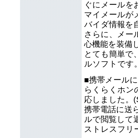
ぐにメールを
マイメールが
バイダ情報を
さらに、メー
心機能を装備
とても簡単で
ルソフトです
■携帯メール
らくらくホン
応しました。(
携帯電話に送
ルで閲覧して
ストレスフリ