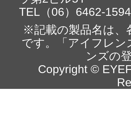
TEL（06）6462-1594
※記載の製品名は、
です。「アイフレン
ンズの
Copyright © EYEF
Re