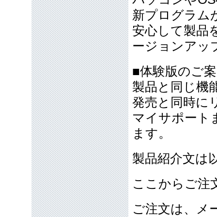
新プログラム
安心して製品を
ージョンアッ
■体験版のご案
製品と同じ機能
発売と同時に
マイサポート
ます。
製品紹介文は
ここからご注
ご注文は、メ