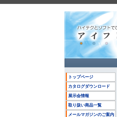
トップページ
カタログダウンロード
展示会情報
取り扱い商品一覧
メールマガジンのご案内