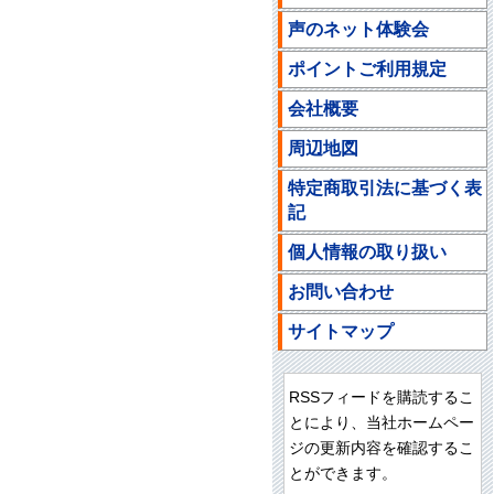
声のネット体験会
ポイントご利用規定
会社概要
周辺地図
特定商取引法に基づく表
記
個人情報の取り扱い
お問い合わせ
サイトマップ
RSSフィードを購読するこ
とにより、当社ホームペー
ジの更新内容を確認するこ
とができます。