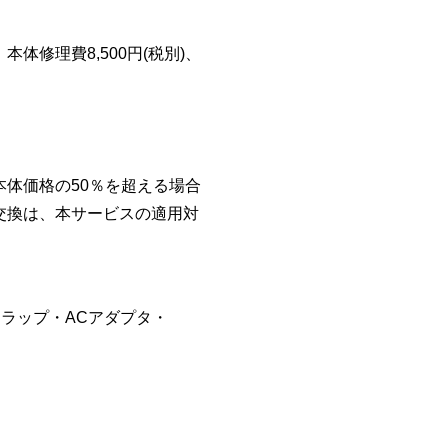
修理費8,500円(税別)、
体価格の50％を超える場合
交換は、本サービスの適用対
・ストラップ・ACアダプタ・