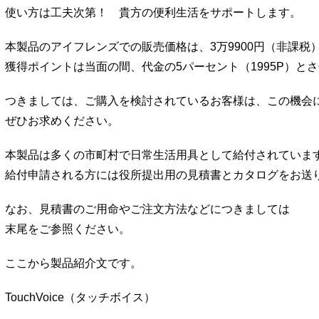
使い方は工夫次第！ 貴方の便利生活をサポートします。
本製品のアイフレンズでの販売価格は、3万9900円（非課税
獲得ポイントは当面の間、代金の5パーセント（1995P）と
つきましては、ご購入を検討されているお客様は、この機会
ぜひお求めください。
本製品は多くの市町村で日常生活用具として給付されていま
給付申請される方には役所提出用の見積書とカタログをお送
なお、見積書のご用命やご注文方法などにつきましては
末尾をご参照ください。
ここから製品紹介文です。
TouchVoice（タッチボイス）