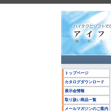
トップページ
カタログダウンロード
展示会情報
取り扱い商品一覧
メールマガジンのご案内