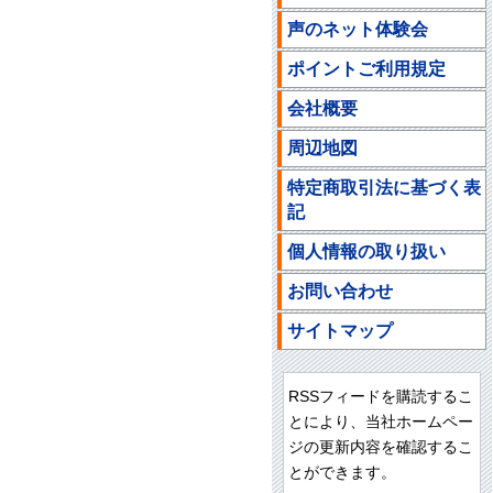
声のネット体験会
ポイントご利用規定
会社概要
周辺地図
特定商取引法に基づく表
記
個人情報の取り扱い
お問い合わせ
サイトマップ
RSSフィードを購読するこ
とにより、当社ホームペー
ジの更新内容を確認するこ
とができます。