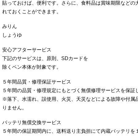
貼っておけば、便利です。さらに、食料品は賞味期限などの
れておくことができます。
みりん
しょうゆ
安心アフターサービス
下記のサービスは、原則、SDカードを
除くペン本体が対象です。
５年間品質・修理保証サービス
５年間の品質・修理規定にもとづく無償修理サービスを保証
※落下、水濡れ、誤使用、火災、天災などによる故障や付属
りません。
バッテリ無償交換サービス
５年間の保証期間内に、送料送り主負担にて内蔵バッテリを