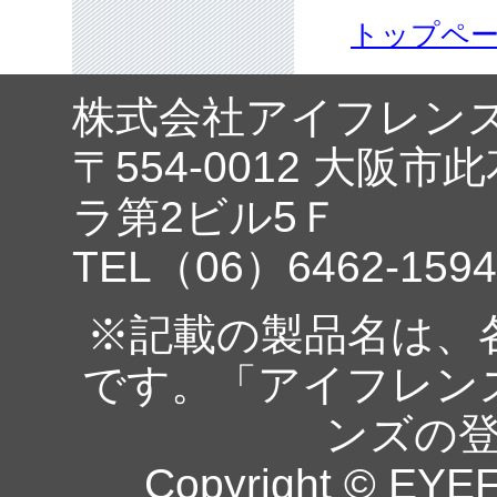
トップペ
株式会社アイフレン
〒554-0012 大阪市
ラ第2ビル5Ｆ
TEL（06）6462-1594
※記載の製品名は、
です。「アイフレン
ンズの
Copyright © EYEF