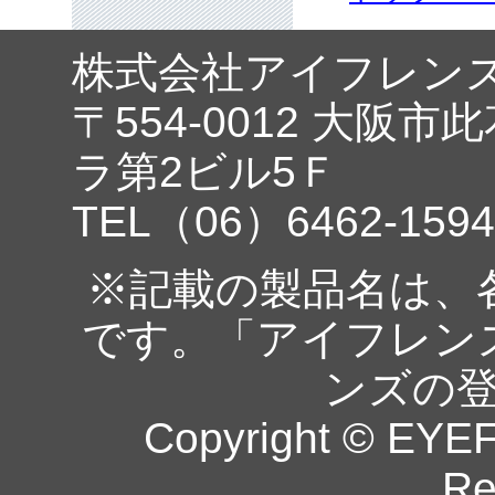
株式会社アイフレン
〒554-0012 大阪市
ラ第2ビル5Ｆ
TEL（06）6462-1594
※記載の製品名は、
です。「アイフレン
ンズの
Copyright © EYEF
Re