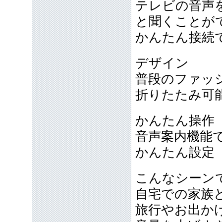
テレビの音声
と聞くことが
かんたん接続
デザイン
普段のファッ
折りたたみ可
かんたん操作
音声案内機能
かんたん設定
こんなシーン
自宅での家族
旅行やお出か