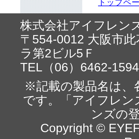
トップペ
株式会社アイフレン
〒554-0012 大阪市
ラ第2ビル5Ｆ
TEL（06）6462-1594
※記載の製品名は、
です。「アイフレン
ンズの
Copyright © EYEF