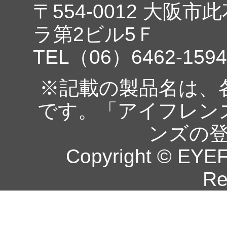
〒554-0012 大阪市
ラ第2ビル5Ｆ
TEL（06）6462-1594
※記載の製品名は、
です。「アイフレン
ンズの
Copyright © EYEF
Re