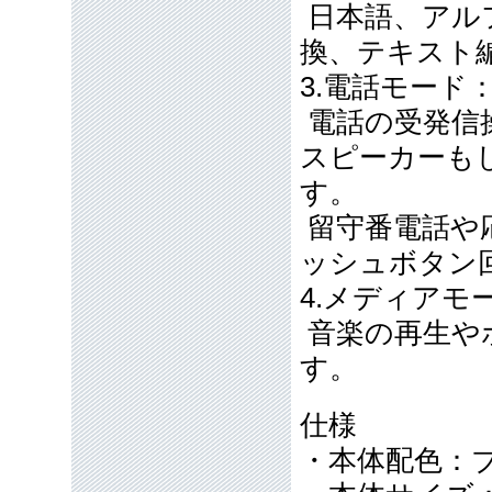
日本語、アル
換、テキスト
3.電話モード
電話の受発信
スピーカーも
す。
留守番電話や
ッシュボタン
4.メディアモ
音楽の再生や
す。
仕様
・本体配色：