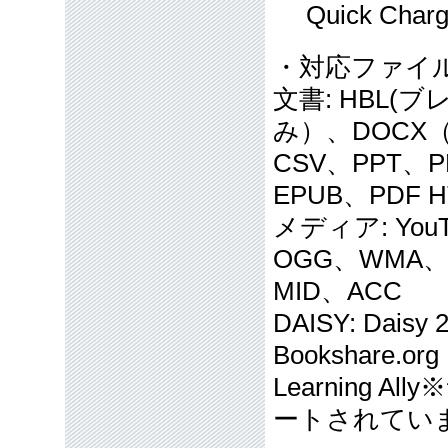
Quick Charge
・対応ファイ
文書: HBL
み）、DOCX（
CSV、PPT、P
EPUB、PDF
メディア: You
OGG、WMA、
MID、ACC
DAISY: Daisy 
Bookshare.or
Learning
ートされてい