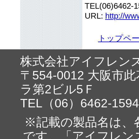
TEL(06)6462-1
URL:
http://ww
トップペ
株式会社アイフレン
〒554-0012 大阪市
ラ第2ビル5Ｆ
TEL（06）6462-1594
※記載の製品名は、
です。「アイフレン