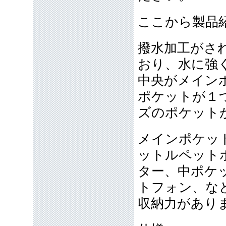
ここから製品
撥水加工がさ
おり、水に強
中央がメイン
ポケットが１
ズのポケット
メインポケット
ットルペット
ター、中ポケ
トフォン、な
収納力があり