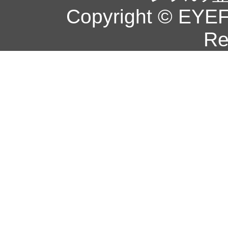
Copyright © EYEF
Re