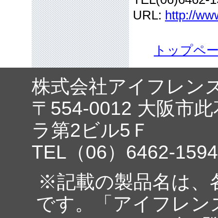
URL:
http://ww
トップペ
株式会社アイフレン
〒554-0012 大阪市
ラ第2ビル5Ｆ
TEL（06）6462-1594
※記載の製品名は、
です。「アイフレン