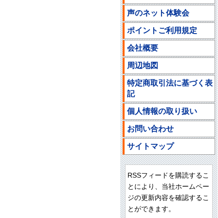
声のネット体験会
ポイントご利用規定
会社概要
周辺地図
特定商取引法に基づく表
記
個人情報の取り扱い
お問い合わせ
サイトマップ
RSSフィードを購読するこ
とにより、当社ホームペー
ジの更新内容を確認するこ
とができます。