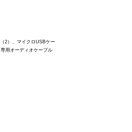
（2）、マイクロUSBケー
、専用オーディオケーブル
、