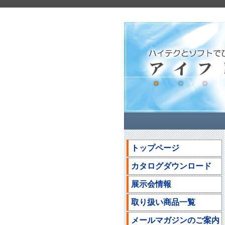
トップページ
カタログダウンロード
展示会情報
取り扱い商品一覧
メールマガジンのご案内