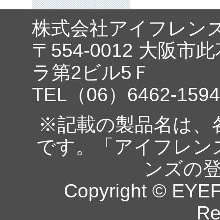
株式会社アイフレン
〒554-0012 大阪市
ラ第2ビル5Ｆ
TEL（06）6462-1594
※記載の製品名は、
です。「アイフレン
ンズの
Copyright © EYEF
Re