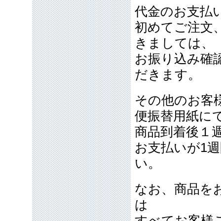
代金のお支払
初めてご注文
きましては、
お振り込み確
だきます。
その他のお客
便振替用紙に
商品到着後１
お支払いが1
い。
なお、商品を
は
すべてお客様