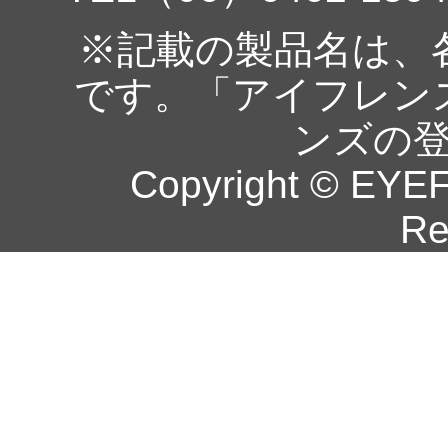
※記載の製品名は、
です。「アイフレン
ンズの
Copyright © EYEF
Re