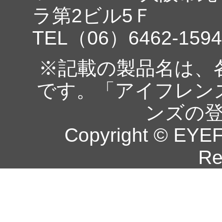
ラ第2ビル5Ｆ
TEL（06）6462-1594
※記載の製品名は、
です。「アイフレン
ンズの
Copyright © EYEF
Re