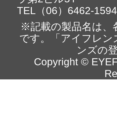
TEL（06）6462-1594
※記載の製品名は、
です。「アイフレン
ンズの
Copyright © EYEF
Re