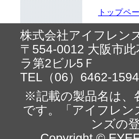
トップペ
株式会社アイフレン
〒554-0012 大阪市
ラ第2ビル5Ｆ
TEL（06）6462-1594
※記載の製品名は、
です。「アイフレン
ンズの
Copyright © EYEF