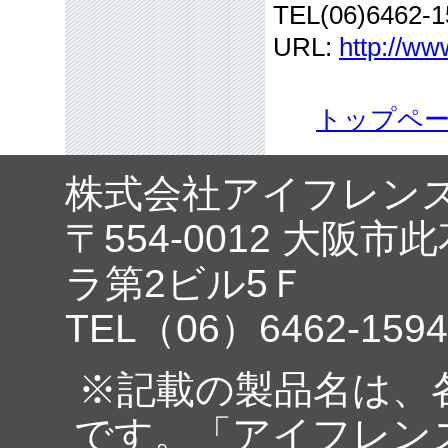
TEL(06)6462-1
URL:
http://ww
トップペ
株式会社アイフレン
〒554-0012 大阪市
ラ第2ビル5Ｆ
TEL（06）6462-1594
※記載の製品名は、
です。「アイフレン