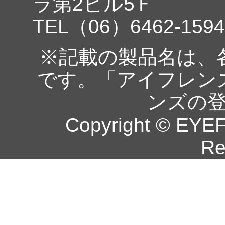
ラ第2ビル5Ｆ
TEL（06）6462-1594
※記載の製品名は、
です。「アイフレン
ンズの
Copyright © EYEF
Re