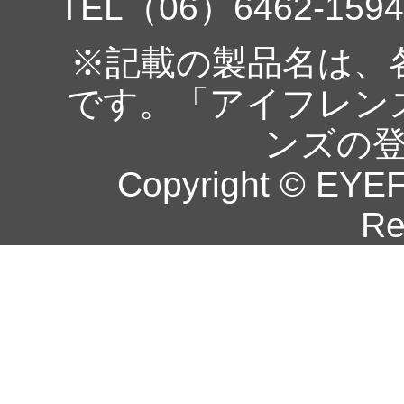
TEL（06）6462-1594
※記載の製品名は、
です。「アイフレン
ンズの
Copyright © EYEF
Re