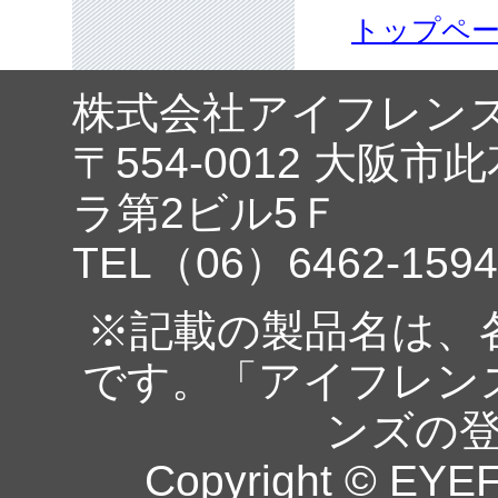
トップペ
株式会社アイフレン
〒554-0012 大阪市
ラ第2ビル5Ｆ
TEL（06）6462-1594
※記載の製品名は、
です。「アイフレン
ンズの
Copyright © EYEF